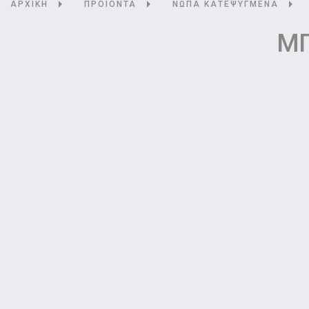
ΑΡΧΙΚΗ
ΠΡΟΙΟΝΤΑ
ΝΩΠΑ ΚΑΤΕΨΥΓΜΕΝΑ
ΜΠ